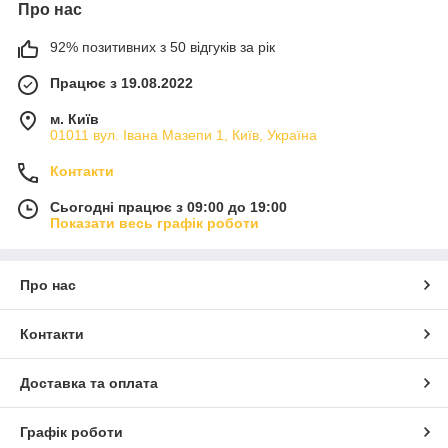
Про нас
92% позитивних з 50 відгуків за рік
Працює з 19.08.2022
м. Київ
01011 вул. Івана Мазепи 1, Київ, Україна
Контакти
Сьогодні працює з 09:00 до 19:00
Показати весь графік роботи
Про нас
Контакти
Доставка та оплата
Графік роботи