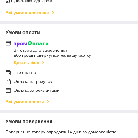
Доставка кур' єром
Всі умови доставки
Умови оплати
Ви отримаєте замовлення
або гроші повернуться на вашу картку
Детальніше
Післяплата
Оплата на рахунок
Оплата за реквізитами
Всі умови оплати
Умови повернення
Повернення товару впродовж 14 днів за домовленістю