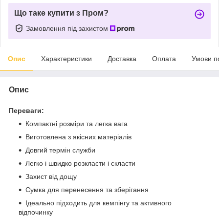
Що таке купити з Пром?
Замовлення під захистом
Опис
Характеристики
Доставка
Оплата
Умови п
Опис
Переваги:
Компактні розміри та легка вага
Виготовлена з якісних матеріалів
Довгий термін служби
Легко і швидко розкласти і скласти
Захист від дощу
Сумка для перенесення та зберігання
Ідеально підходить для кемпінгу та активного
відпочинку