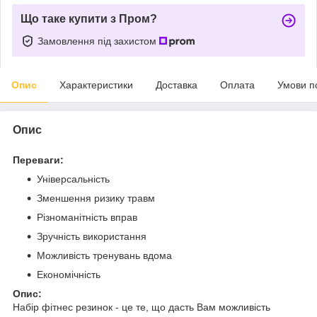
Що таке купити з Пром?
Замовлення під захистом
Опис
Характеристики
Доставка
Оплата
Умови п
Опис
Переваги:
Універсальність
Зменшення ризику травм
Різноманітність вправ
Зручність використання
Можливість тренувань вдома
Економічність
Опис:
Набір фітнес резинок - це те, що дасть Вам можливість