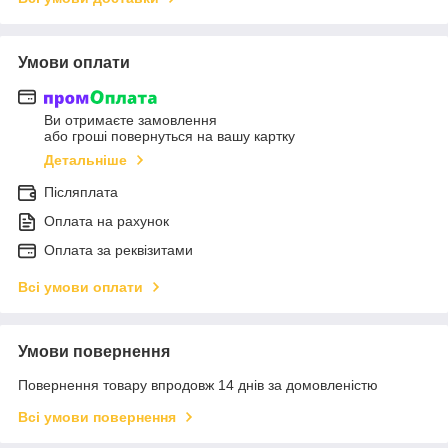
Умови оплати
Ви отримаєте замовлення
або гроші повернуться на вашу картку
Детальніше
Післяплата
Оплата на рахунок
Оплата за реквізитами
Всі умови оплати
Умови повернення
Повернення товару впродовж 14 днів за домовленістю
Всі умови повернення