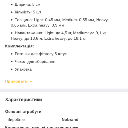
Ширина: 5 см
Кількість: 5 шт
Товщина: Light: 0,45 мм, Medium: 0,55 мм, Heavy:
0,65 мм, Extra heavy: 0,9 мм
Навантаження: Light: до 4,5 кг, Medium: до 9,1 кг,
Heavy: до 13,6 кг, Extra heavy: до 18,1 кг
Комплектація:
Резинки для фітнесу 5 штук
Чохол для зберігання
Упаковка
Приховати
Характеристики
Основні атрибути
Виробник
Nobrand
Користувальницькі характеристики