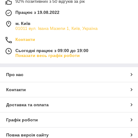
92% позитивних з 50 відгуків за рік
Працює з 19.08.2022
м. Київ
01011 вул. Івана Мазепи 1, Київ, Україна
Контакти
Сьогодні працює з 09:00 до 19:00
Показати весь графік роботи
Про нас
Контакти
Доставка та оплата
Графік роботи
Повна версія сайту