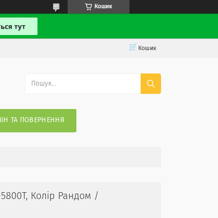
Кошик
Кошик
ІН ТА ПОВЕРНЕННЯ
-5800T, Колір Рандом /