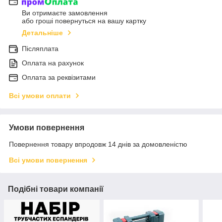
Ви отримаєте замовлення
або гроші повернуться на вашу картку
Детальніше
Післяплата
Оплата на рахунок
Оплата за реквізитами
Всі умови оплати
Умови повернення
Повернення товару впродовж 14 днів за домовленістю
Всі умови повернення
Подібні товари компанії