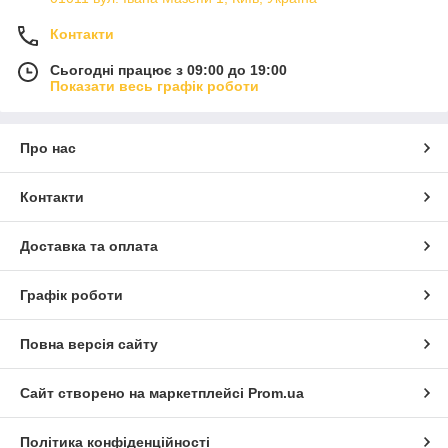
Контакти
Сьогодні працює з 09:00 до 19:00
Показати весь графік роботи
Про нас
Контакти
Доставка та оплата
Графік роботи
Повна версія сайту
Сайт створено на маркетплейсі
Prom.ua
Політика конфіденційності