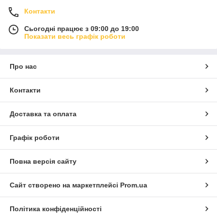
Контакти
Сьогодні працює з 09:00 до 19:00
Показати весь графік роботи
Про нас
Контакти
Доставка та оплата
Графік роботи
Повна версія сайту
Сайт створено на маркетплейсі
Prom.ua
Політика конфіденційності