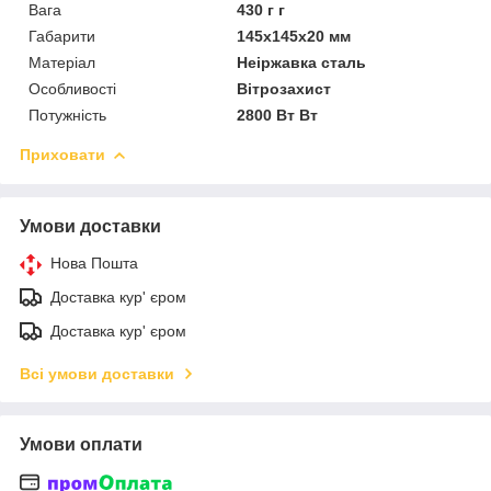
Вага
430 г г
Габарити
145х145х20 мм
Матеріал
Неіржавка сталь
Особливості
Вітрозахист
Потужність
2800 Вт Вт
Приховати
Умови доставки
Нова Пошта
Доставка кур' єром
Доставка кур' єром
Всі умови доставки
Умови оплати