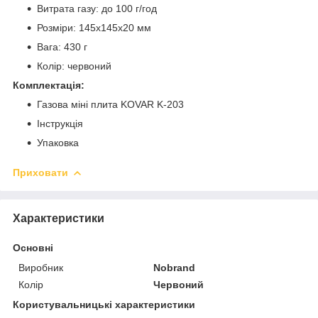
Витрата газу: до 100 г/год
Розміри: 145х145х20 мм
Вага: 430 г
Колір: червоний
Комплектація:
Газова міні плита KOVAR K-203
Інструкція
Упаковка
Приховати
Характеристики
Основні
Виробник
Nobrand
Колір
Червоний
Користувальницькі характеристики