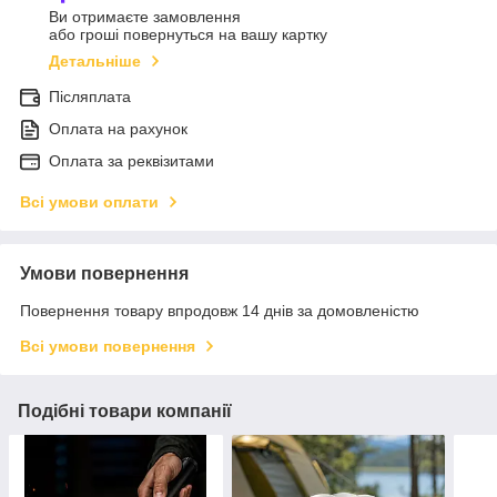
Ви отримаєте замовлення
або гроші повернуться на вашу картку
Детальніше
Післяплата
Оплата на рахунок
Оплата за реквізитами
Всі умови оплати
Умови повернення
Повернення товару впродовж 14 днів за домовленістю
Всі умови повернення
Подібні товари компанії