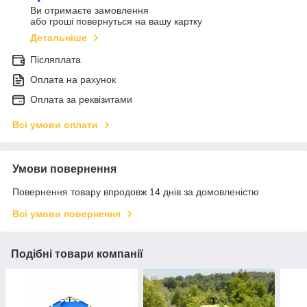
Ви отримаєте замовлення
або гроші повернуться на вашу картку
Детальніше
Післяплата
Оплата на рахунок
Оплата за реквізитами
Всі умови оплати
Умови повернення
Повернення товару впродовж 14 днів за домовленістю
Всі умови повернення
Подібні товари компанії