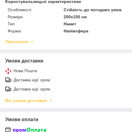
Користувальницькі характеристики
Особливості
Стійкість до погодних умов
Розміри
200х150 см
Тип
Намет
Форма
Напівсфера
Приховати
Умови доставки
Нова Пошта
Доставка кур' єром
Доставка кур' єром
Всі умови доставки
Умови оплати