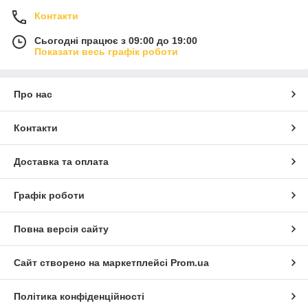
Контакти
Сьогодні працює з 09:00 до 19:00
Показати весь графік роботи
Про нас
Контакти
Доставка та оплата
Графік роботи
Повна версія сайту
Сайт створено на маркетплейсі
Prom.ua
Політика конфіденційності