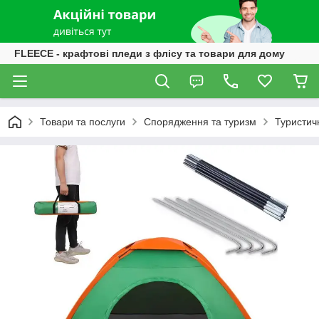
FLEECE - крафтові пледи з флісу та товари для дому
Товари та послуги
Спорядження та туризм
Туристич