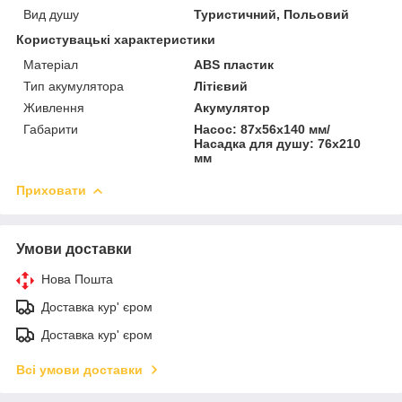
Вид душу
Туристичний, Польовий
Користувацькі характеристики
Матеріал
ABS пластик
Тип акумулятора
Літієвий
Живлення
Акумулятор
Габарити
Насос: 87х56х140 мм/
Насадка для душу: 76х210
мм
Приховати
Умови доставки
Нова Пошта
Доставка кур' єром
Доставка кур' єром
Всі умови доставки