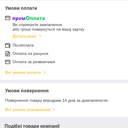
Умови оплати
Ви отримаєте замовлення
або гроші повернуться на вашу картку
Детальніше
Післяплата
Оплата на рахунок
Оплата за реквізитами
Всі умови оплати
Умови повернення
Повернення товару впродовж 14 днів за домовленістю
Всі умови повернення
Подібні товари компанії