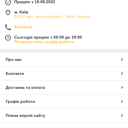
Працює з 19.08.2022
м. Київ
01011 вул. Івана Мазепи 1, Київ, Україна
Контакти
Сьогодні працює з 09:00 до 19:00
Показати весь графік роботи
Про нас
Контакти
Доставка та оплата
Графік роботи
Повна версія сайту