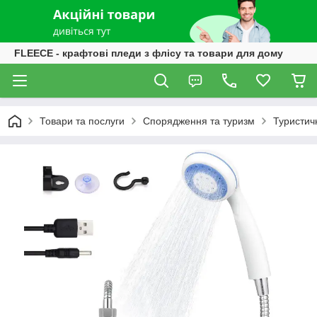
FLEECE - крафтові пледи з флісу та товари для дому
Товари та послуги
Спорядження та туризм
Туристич