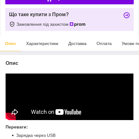
Що таке купити з Пром?
Замовлення під захистом
Опис
Характеристики
Доставка
Оплата
Умови п
Опис
Переваги:
Зарядка через USB