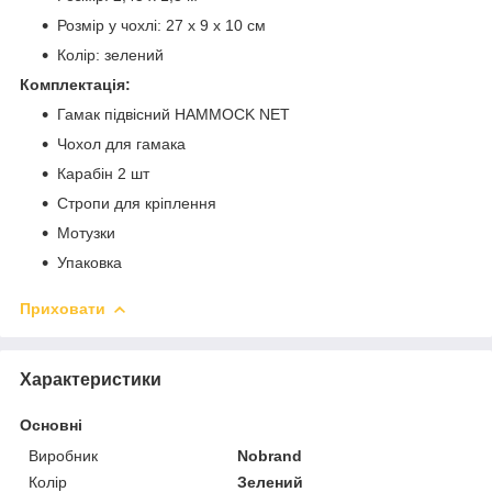
Розмір у чохлі: 27 х 9 х 10 см
Колір: зелений
Комплектація:
Гамак підвісний HAMMOCK NET
Чохол для гамака
Карабін 2 шт
Стропи для кріплення
Мотузки
Упаковка
Приховати
Характеристики
Основні
Виробник
Nobrand
Колір
Зелений