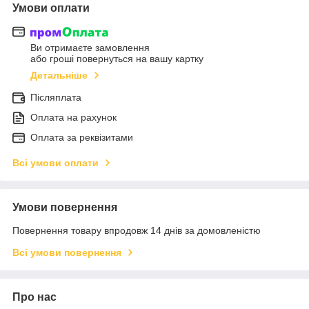
Умови оплати
Ви отримаєте замовлення
або гроші повернуться на вашу картку
Детальніше
Післяплата
Оплата на рахунок
Оплата за реквізитами
Всі умови оплати
Умови повернення
Повернення товару впродовж 14 днів за домовленістю
Всі умови повернення
Про нас