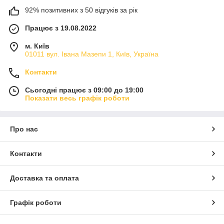
92% позитивних з 50 відгуків за рік
Працює з 19.08.2022
м. Київ
01011 вул. Івана Мазепи 1, Київ, Україна
Контакти
Сьогодні працює з 09:00 до 19:00
Показати весь графік роботи
Про нас
Контакти
Доставка та оплата
Графік роботи