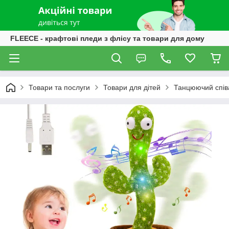
FLEECE - крафтові пледи з флісу та товари для дому
Товари та послуги
Товари для дітей
Танцюючий співа