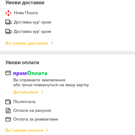
Умови доставки
Нова Пошта
Доставка кур' єром
Доставка кур' єром
Всі умови доставки
Умови оплати
Ви отримаєте замовлення
або гроші повернуться на вашу картку
Детальніше
Післяплата
Оплата на рахунок
Оплата за реквізитами
Всі умови оплати