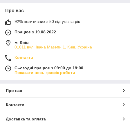
Про нас
92% позитивних з 50 відгуків за рік
Працює з 19.08.2022
м. Київ
01011 вул. Івана Мазепи 1, Київ, Україна
Контакти
Сьогодні працює з 09:00 до 19:00
Показати весь графік роботи
Про нас
Контакти
Доставка та оплата