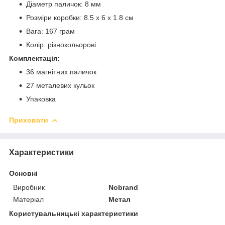
Діаметр паличок: 8 мм
Розміри коробки: 8.5 x 6 x 1.8 cм
Вага: 167 грам
Колір: різнокольорові
Комплектація:
36 магнітних паличок
27 металевих кульок
Упаковка
Приховати
Характеристики
Основні
Виробник
Nobrand
Матеріал
Метал
Користувальницькі характеристики