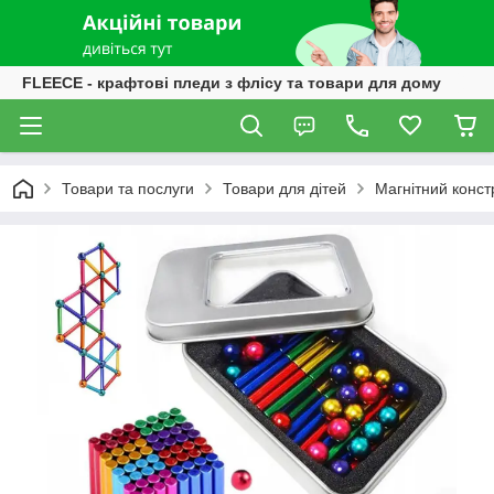
FLEECE - крафтові пледи з флісу та товари для дому
Товари та послуги
Товари для дітей
Магнітний конст