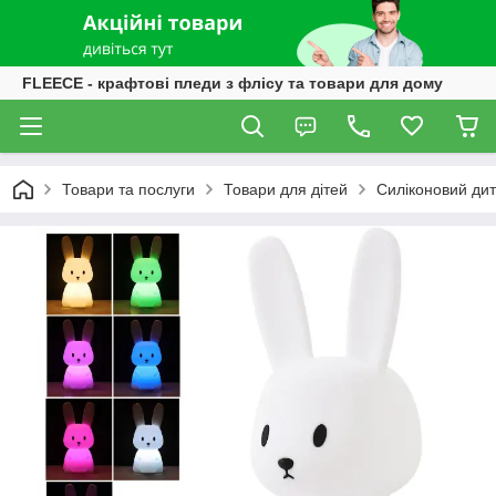
FLEECE - крафтові пледи з флісу та товари для дому
Товари та послуги
Товари для дітей
Силіконовий дит