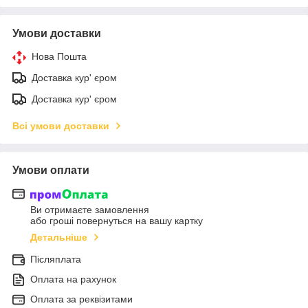
Умови доставки
Нова Пошта
Доставка кур' єром
Доставка кур' єром
Всі умови доставки
Умови оплати
Ви отримаєте замовлення
або гроші повернуться на вашу картку
Детальніше
Післяплата
Оплата на рахунок
Оплата за реквізитами