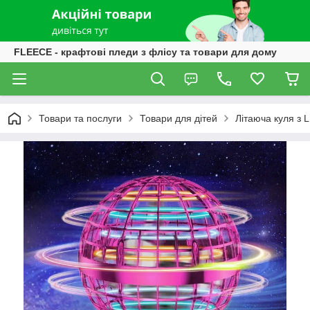
FLEECE - крафтові пледи з флісу та товари для дому
Товари та послуги
Товари для дітей
Літаюча куля з 