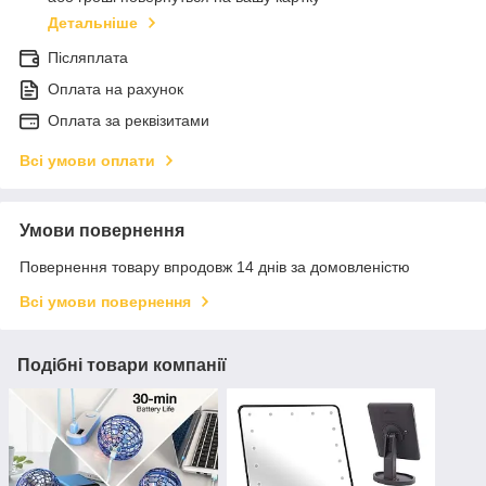
Детальніше
Післяплата
Оплата на рахунок
Оплата за реквізитами
Всі умови оплати
Умови повернення
Повернення товару впродовж 14 днів за домовленістю
Всі умови повернення
Подібні товари компанії