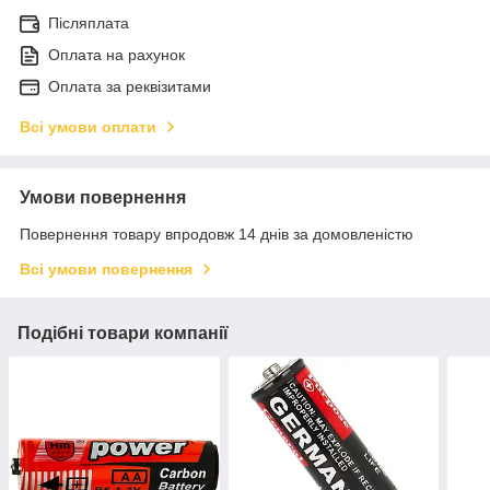
Післяплата
Оплата на рахунок
Оплата за реквізитами
Всі умови оплати
Умови повернення
Повернення товару впродовж 14 днів за домовленістю
Всі умови повернення
Подібні товари компанії