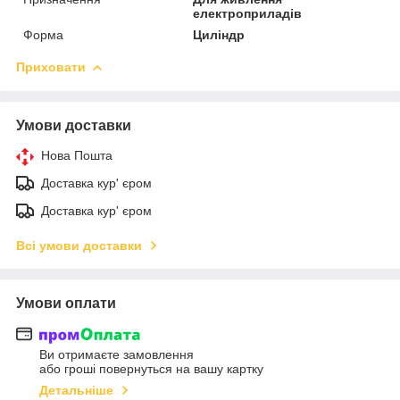
електроприладів
Форма
Циліндр
Приховати
Умови доставки
Нова Пошта
Доставка кур' єром
Доставка кур' єром
Всі умови доставки
Умови оплати
Ви отримаєте замовлення
або гроші повернуться на вашу картку
Детальніше