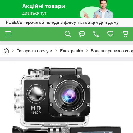
FLEECE - крафтові пледи з флісу та товари для дому
Товари та послуги
Електроніка
Водонепроникна спор