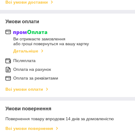
Всі умови доставки
Умови оплати
Ви отримаєте замовлення
або гроші повернуться на вашу картку
Детальніше
Післяплата
Оплата на рахунок
Оплата за реквізитами
Всі умови оплати
Умови повернення
Повернення товару впродовж 14 днів за домовленістю
Всі умови повернення