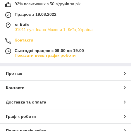
92% позитивних з 50 відгуків за рік
Працює з 19.08.2022
м. Київ
01011 вул. Івана Мазепи 1, Київ, Україна
Контакти
Сьогодні працює з 09:00 до 19:00
Показати весь графік роботи
Про нас
Контакти
Доставка та оплата
Графік роботи
Повна версія сайту