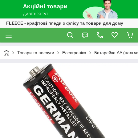
FLEECE - крафтові пледи з флісу та товари для дому
Товари та послуги
Електроніка
Батарейка AA (пальчи