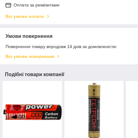
Оплата за реквізитами
Всі умови оплати
Умови повернення
Повернення товару впродовж 14 днів за домовленістю
Всі умови повернення
Подібні товари компанії