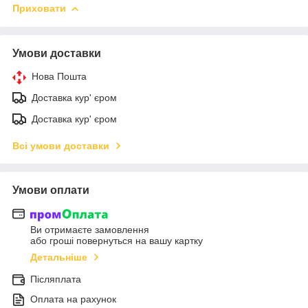
Приховати
Умови доставки
Нова Пошта
Доставка кур' єром
Доставка кур' єром
Всі умови доставки
Умови оплати
Ви отримаєте замовлення
або гроші повернуться на вашу картку
Детальніше
Післяплата
Оплата на рахунок