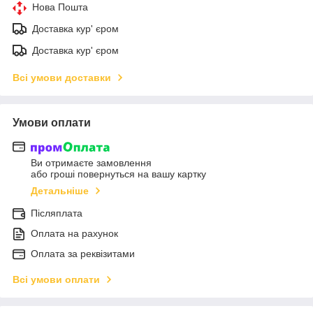
Нова Пошта
Доставка кур' єром
Доставка кур' єром
Всі умови доставки
Умови оплати
Ви отримаєте замовлення
або гроші повернуться на вашу картку
Детальніше
Післяплата
Оплата на рахунок
Оплата за реквізитами
Всі умови оплати