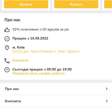
Купити
Купити
Про нас
92% позитивних з 50 відгуків за рік
Працює з 19.08.2022
м. Київ
01011 вул. Івана Мазепи 1, Київ, Україна
Контакти
Сьогодні працює з 09:00 до 19:00
Показати весь графік роботи
Про нас
Контакти