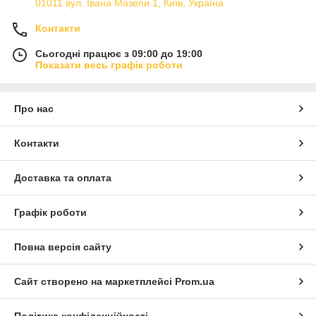
01011 вул. Івана Мазепи 1, Київ, Україна
Контакти
Сьогодні працює з 09:00 до 19:00
Показати весь графік роботи
Про нас
Контакти
Доставка та оплата
Графік роботи
Повна версія сайту
Сайт створено на маркетплейсі
Prom.ua
Політика конфіденційності