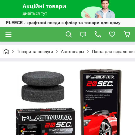
FLEECE - крафтові пледи з флісу та товари для дому
Товари та послуги
Автотовары
Паста для видалення 