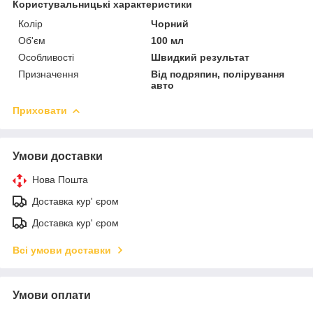
Користувальницькі характеристики
Колір
Чорний
Об'єм
100 мл
Особливості
Швидкий результат
Призначення
Від подряпин, полірування
авто
Приховати
Умови доставки
Нова Пошта
Доставка кур' єром
Доставка кур' єром
Всі умови доставки
Умови оплати