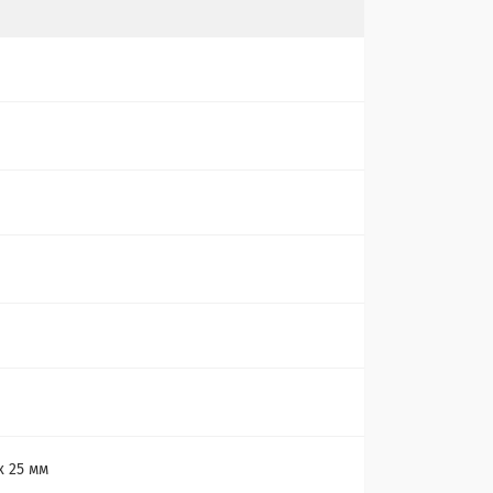
 х 25 мм