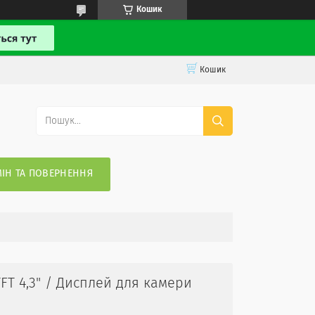
Кошик
Кошик
ІН ТА ПОВЕРНЕННЯ
FT 4,3" / Дисплей для камери