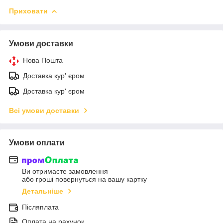
Приховати
Умови доставки
Нова Пошта
Доставка кур' єром
Доставка кур' єром
Всі умови доставки
Умови оплати
Ви отримаєте замовлення
або гроші повернуться на вашу картку
Детальніше
Післяплата
Оплата на рахунок