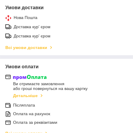
Умови доставки
Нова Пошта
Доставка кур' єром
Доставка кур' єром
Всі умови доставки
Умови оплати
Ви отримаєте замовлення
або гроші повернуться на вашу картку
Детальніше
Післяплата
Оплата на рахунок
Оплата за реквізитами