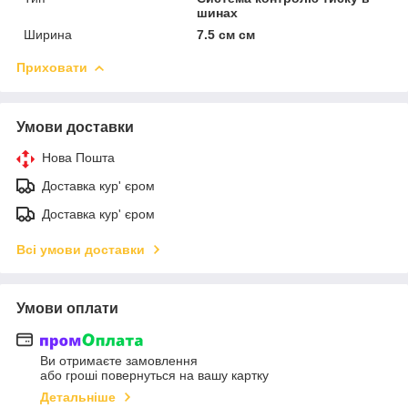
шинах
Ширина
7.5 см см
Приховати
Умови доставки
Нова Пошта
Доставка кур' єром
Доставка кур' єром
Всі умови доставки
Умови оплати
Ви отримаєте замовлення
або гроші повернуться на вашу картку
Детальніше