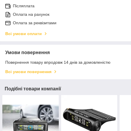
Післяплата
Оплата на рахунок
Оплата за реквізитами
Всі умови оплати
Умови повернення
Повернення товару впродовж 14 днів за домовленістю
Всі умови повернення
Подібні товари компанії