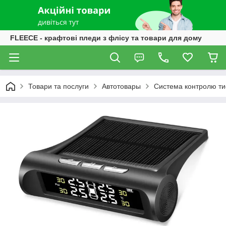
FLEECE - крафтові пледи з флісу та товари для дому
Товари та послуги
Автотовары
Система контролю ти