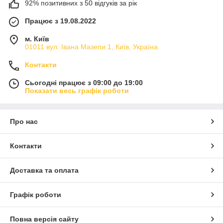
92% позитивних з 50 відгуків за рік
Працює з 19.08.2022
м. Київ
01011 вул. Івана Мазепи 1, Київ, Україна
Контакти
Сьогодні працює з 09:00 до 19:00
Показати весь графік роботи
Про нас
Контакти
Доставка та оплата
Графік роботи
Повна версія сайту