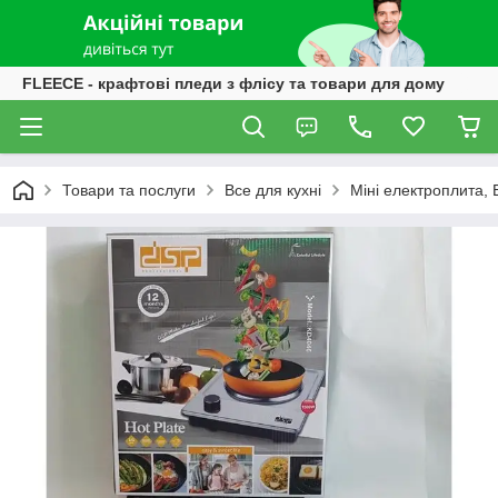
FLEECE - крафтові пледи з флісу та товари для дому
Товари та послуги
Все для кухні
Міні електроплита,