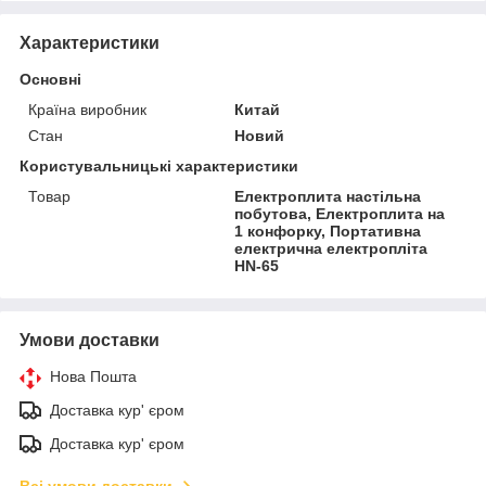
Характеристики
Основні
Країна виробник
Китай
Стан
Новий
Користувальницькі характеристики
Товар
Електроплита настільна
побутова, Електроплита на
1 конфорку, Портативна
електрична електропліта
HN-65
Умови доставки
Нова Пошта
Доставка кур' єром
Доставка кур' єром