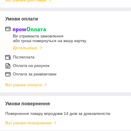
Всі умови доставки
Умови оплати
Ви отримаєте замовлення
або гроші повернуться на вашу картку
Детальніше
Післяплата
Оплата на рахунок
Оплата за реквізитами
Всі умови оплати
Умови повернення
Повернення товару впродовж 14 днів за домовленістю
Всі умови повернення