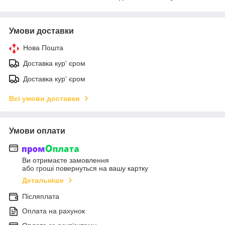
Умови доставки
Нова Пошта
Доставка кур' єром
Доставка кур' єром
Всі умови доставки
Умови оплати
Ви отримаєте замовлення
або гроші повернуться на вашу картку
Детальніше
Післяплата
Оплата на рахунок