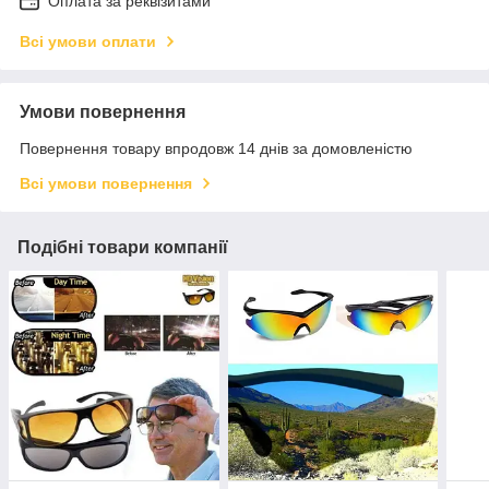
Оплата за реквізитами
Всі умови оплати
Умови повернення
Повернення товару впродовж 14 днів за домовленістю
Всі умови повернення
Подібні товари компанії