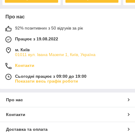
Про нас
92% позитивних з 50 відгуків за рік
Працює з 19.08.2022
м. Київ
01011 вул. Івана Мазепи 1, Київ, Україна
Контакти
Сьогодні працює з 09:00 до 19:00
Показати весь графік роботи
Про нас
Контакти
Доставка та оплата