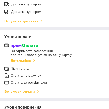
Доставка кур' єром
Доставка кур' єром
Всі умови доставки
Умови оплати
Ви отримаєте замовлення
або гроші повернуться на вашу картку
Детальніше
Післяплата
Оплата на рахунок
Оплата за реквізитами
Всі умови оплати
Умови повернення