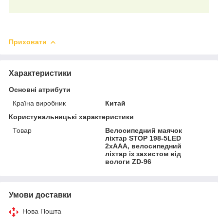
Приховати
Характеристики
Основні атрибути
Країна виробник
Китай
Користувальницькі характеристики
Товар
Велосипедний маячок
ліхтар STOP 198-5LED
2xAAA, велосипедний
ліхтар із захистом від
вологи ZD-96
Умови доставки
Нова Пошта