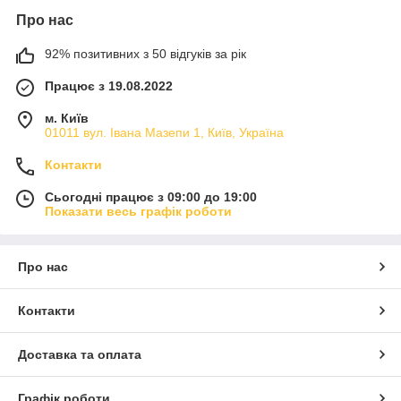
Про нас
92% позитивних з 50 відгуків за рік
Працює з 19.08.2022
м. Київ
01011 вул. Івана Мазепи 1, Київ, Україна
Контакти
Сьогодні працює з 09:00 до 19:00
Показати весь графік роботи
Про нас
Контакти
Доставка та оплата
Графік роботи