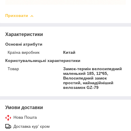
Приховати
Характеристики
Основні атрибути
Країна виробник
Китай
Користувальницькі характеристики
Товар
Замок-термін велосипедний
маленький 185, 12*65,
Велосипедний замок
простий, найнадійніший
велозамок GZ-79
Умови доставки
Нова Пошта
Доставка кур' єром