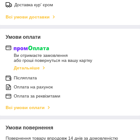
Доставка кур' єром
Всі умови доставки
Умови оплати
Ви отримаєте замовлення
або гроші повернуться на вашу картку
Детальніше
Післяплата
Оплата на рахунок
Оплата за реквізитами
Всі умови оплати
Умови повернення
Повернення товару впродовж 14 днів за домовленістю